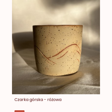
Czarka górska - różowa