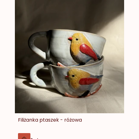
Filiżanka ptaszek - różowa