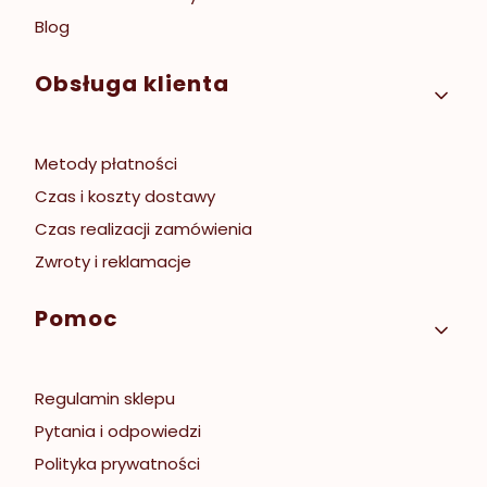
Blog
Obsługa klienta
Metody płatności
Czas i koszty dostawy
Czas realizacji zamówienia
Zwroty i reklamacje
Pomoc
Regulamin sklepu
Pytania i odpowiedzi
Polityka prywatności