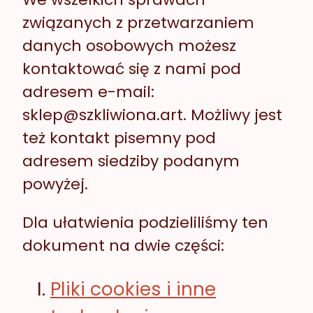
związanych z przetwarzaniem
danych osobowych możesz
kontaktować się z nami pod
adresem e-mail:
sklep@szkliwiona.art. Możliwy jest
też kontakt pisemny pod
adresem siedziby podanym
powyżej.
Dla ułatwienia podzieliliśmy ten
dokument na dwie części:
Pliki cookies i inne