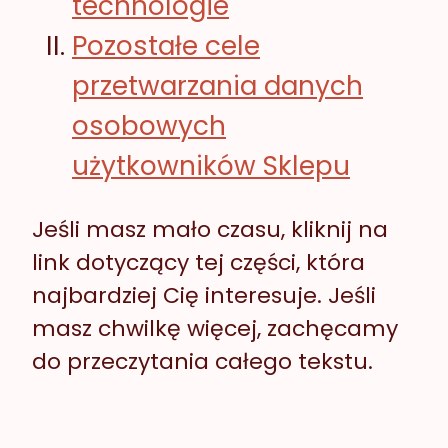
technologie
Pozostałe cele
przetwarzania danych
osobowych
użytkowników Sklepu
Jeśli masz mało czasu, kliknij na
link dotyczący tej części, która
najbardziej Cię interesuje. Jeśli
masz chwilkę więcej, zachęcamy
do przeczytania całego tekstu.