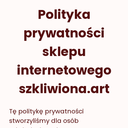
Polityka
prywatności
sklepu
internetowego
szkliwiona.art
Tę politykę prywatności
stworzyliśmy dla osób