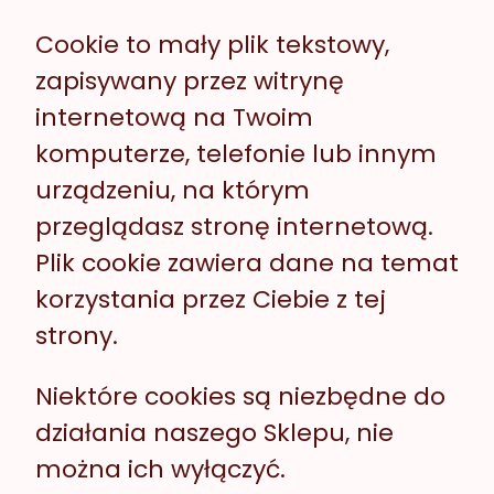
Cookie to mały plik tekstowy,
zapisywany przez witrynę
internetową na Twoim
komputerze, telefonie lub innym
urządzeniu, na którym
przeglądasz stronę internetową.
Plik cookie zawiera dane na temat
korzystania przez Ciebie z tej
strony.
Niektóre cookies są niezbędne do
działania naszego Sklepu, nie
można ich wyłączyć.