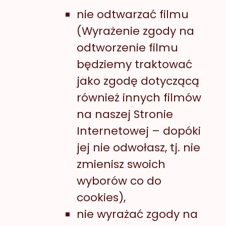
nie odtwarzać filmu
(Wyrażenie zgody na
odtworzenie filmu
będziemy traktować
jako zgodę dotyczącą
również innych filmów
na naszej Stronie
Internetowej – dopóki
jej nie odwołasz, tj. nie
zmienisz swoich
wyborów co do
cookies),
nie wyrażać zgody na