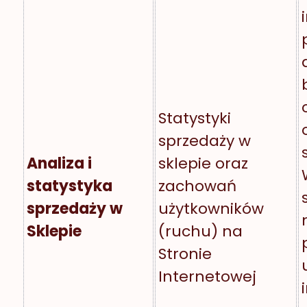
Statystyki
sprzedaży w
Analiza i
sklepie oraz
statystyka
zachowań
sprzedaży w
użytkowników
Sklepie
(ruchu) na
Stronie
Internetowej