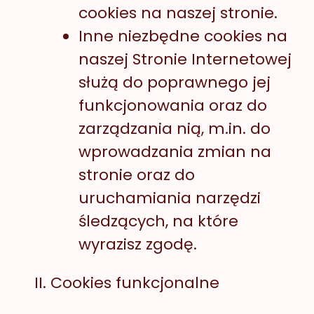
cookies na naszej stronie.
Inne niezbędne cookies na
naszej Stronie Internetowej
służą do poprawnego jej
funkcjonowania oraz do
zarządzania nią, m.in. do
wprowadzania zmian na
stronie oraz do
uruchamiania narzędzi
śledzących, na które
wyrazisz zgodę.
Cookies funkcjonalne