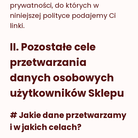
prywatności, do których w
niniejszej polityce podajemy Ci
linki.
II. Pozostałe cele
przetwarzania
danych osobowych
użytkowników Sklepu
# Jakie dane przetwarzamy
i w jakich celach?