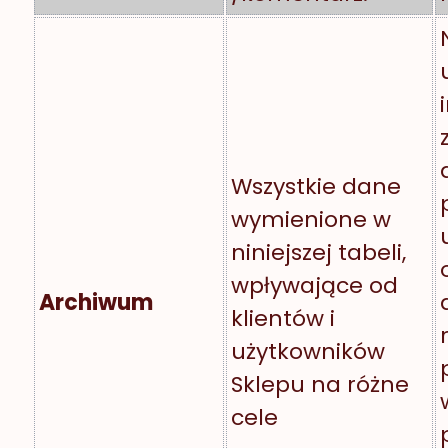
Wszystkie dane
wymienione w
niniejszej tabeli,
wpływające od
Archiwum
klientów i
użytkowników
Sklepu na różne
cele