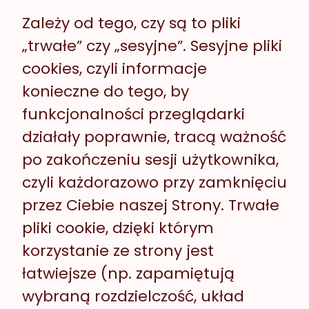
Zależy od tego, czy są to pliki
„trwałe” czy „sesyjne”. Sesyjne pliki
cookies, czyli informacje
konieczne do tego, by
funkcjonalności przeglądarki
działały poprawnie, tracą ważność
po zakończeniu sesji użytkownika,
czyli każdorazowo przy zamknięciu
przez Ciebie naszej Strony. Trwałe
pliki cookie, dzięki którym
korzystanie ze strony jest
łatwiejsze (np. zapamiętują
wybraną rozdzielczość, układ