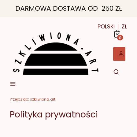
DARMOWA DOSTAWA OD 250 ZŁ
POLSKI
ZŁ
Produkt
Przejdź do:
szkliwiona.art
Polityka prywatności