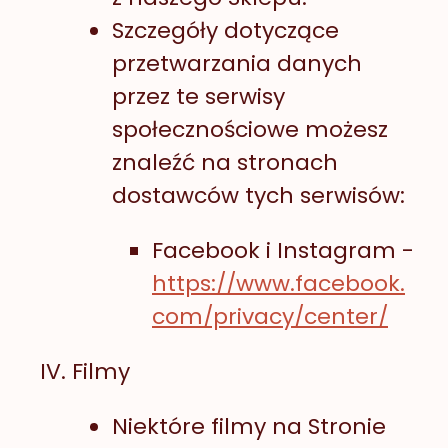
Szczegóły dotyczące
przetwarzania danych
przez te serwisy
społecznościowe możesz
znaleźć na stronach
dostawców tych serwisów:
Facebook i Instagram -
https://www.facebook.
com/privacy/center/
Filmy
Niektóre filmy na Stronie