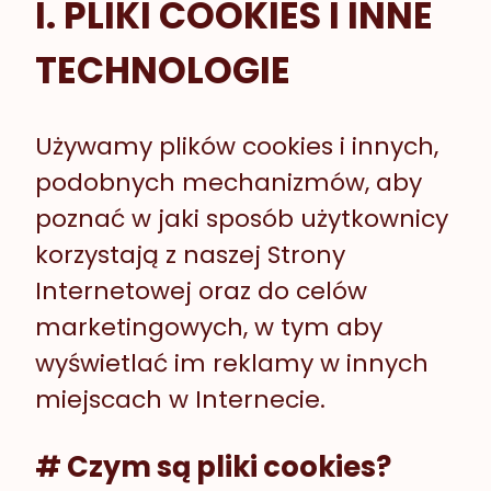
I. PLIKI COOKIES I INNE
TECHNOLOGIE
Używamy plików cookies i innych,
podobnych mechanizmów, aby
poznać w jaki sposób użytkownicy
korzystają z naszej Strony
Internetowej oraz do celów
marketingowych, w tym aby
wyświetlać im reklamy w innych
miejscach w Internecie.
# Czym są pliki cookies?