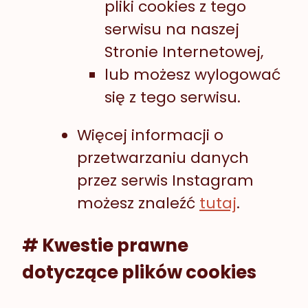
pliki cookies z tego
serwisu na naszej
Stronie Internetowej,
lub możesz wylogować
się z tego serwisu.
Więcej informacji o
przetwarzaniu danych
przez serwis Instagram
możesz znaleźć
tutaj
.
# Kwestie prawne
dotyczące plików cookies