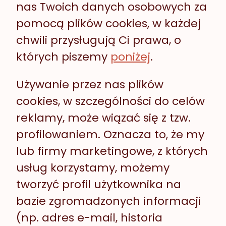
nas Twoich danych osobowych za
pomocą plików cookies, w każdej
chwili przysługują Ci prawa, o
których piszemy
poniżej
.
Używanie przez nas plików
cookies, w szczególności do celów
reklamy, może wiązać się z tzw.
profilowaniem. Oznacza to, że my
lub firmy marketingowe, z których
usług korzystamy, możemy
tworzyć profil użytkownika na
bazie zgromadzonych informacji
(np. adres e-mail, historia