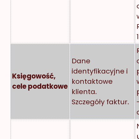
Dane
identyfikacyjne i
Księgowość,
kontaktowe
cele podatkowe
klienta.
Szczegóły faktur.