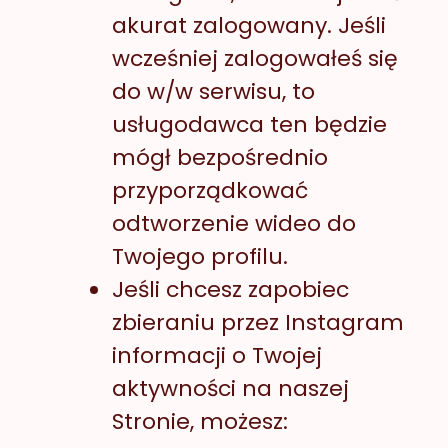
akurat zalogowany. Jeśli
wcześniej zalogowałeś się
do w/w serwisu, to
usługodawca ten będzie
mógł bezpośrednio
przyporządkować
odtworzenie wideo do
Twojego profilu.
Jeśli chcesz zapobiec
zbieraniu przez Instagram
informacji o Twojej
aktywności na naszej
Stronie, możesz: