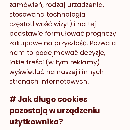
zamówień, rodzaj urządzenia,
stosowana technologia,
częstotliwość wizyt) i na tej
podstawie formułować prognozy
zakupowe na przyszłość. Pozwala
nam to podejmować decyzje,
jakie treści (w tym reklamy)
wyświetlać na naszej i innych
stronach internetowych.
# Jak długo cookies
pozostają w urządzeniu
użytkownika?