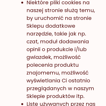
Niektóre pliki cookies na
naszej stronie służą temu,
by uruchomić na stronie
Sklepu dodatkowe
narzędzie, takie jak np.
czat, moduł dodawania
opinii o produkcie i/lub
gwiazdek, możliwość
polecenia produktu
znajomemu, możliwość
wyświetlania Ci ostatnio
przeglądanych w naszym
Sklepie produktów itp.
Listę używanych przez nas