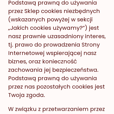
Podstawą prawną do używania
przez Sklep cookies niezbędnych
(wskazanych powyżej w sekcji
„Jakich cookies używamy?”) jest
nasz prawnie uzasadniony interes,
tj. prawo do prowadzenia Strony
Internetowej wspierającej nasz
biznes, oraz konieczność
zachowania jej bezpieczeństwa.
Podstawą prawną do używania
przez nas pozostałych cookies jest
Twoja zgoda.
W związku z przetwarzaniem przez