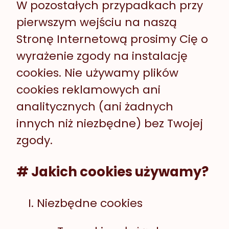
W pozostałych przypadkach przy
pierwszym wejściu na naszą
Stronę Internetową prosimy Cię o
wyrażenie zgody na instalację
cookies. Nie używamy plików
cookies reklamowych ani
analitycznych (ani żadnych
innych niż niezbędne) bez Twojej
zgody.
# Jakich cookies używamy?
Niezbędne cookies