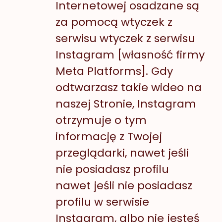
Internetowej osadzane są
za pomocą wtyczek z
serwisu wtyczek z serwisu
Instagram [własność firmy
Meta Platforms]. Gdy
odtwarzasz takie wideo na
naszej Stronie, Instagram
otrzymuje o tym
informację z Twojej
przeglądarki, nawet jeśli
nie posiadasz profilu
nawet jeśli nie posiadasz
profilu w serwisie
Instagram, albo nie jesteś