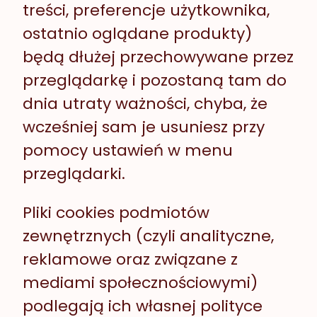
treści, preferencje użytkownika,
ostatnio oglądane produkty)
będą dłużej przechowywane przez
przeglądarkę i pozostaną tam do
dnia utraty ważności, chyba, że
wcześniej sam je usuniesz przy
pomocy ustawień w menu
przeglądarki.
Pliki cookies podmiotów
zewnętrznych (czyli analityczne,
reklamowe oraz związane z
mediami społecznościowymi)
podlegają ich własnej polityce