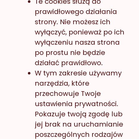
Te cookies służą do
prawidłowego działania
strony. Nie możesz ich
wyłączyć, ponieważ po ich
wyłączeniu nasza strona
po prostu nie będzie
działać prawidłowo.
W tym zakresie używamy
narzędzia, które
przechowuje Twoje
ustawienia prywatności.
Pokazuje twoją zgodę lub
jej brak na uruchamianie
poszczególnych rodzajów