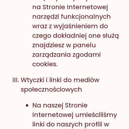
na Stronie Internetowej
narzędzi funkcjonalnych
wraz z wyjaśnieniem do
czego dokładniej one służą
znajdziesz w panelu
zarządzania zgodami
cookies.
Wtyczki i linki do mediów
społecznościowych
Na naszej Stronie
Internetowej umieściliśmy
linki do naszych profili w