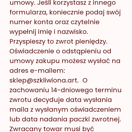
umowy
. Jeśli korzystasz z innego
formularza, koniecznie podaj swój
numer konta oraz czytelnie
wypełnij imię i nazwisko.
Przyspieszy to zwrot pieniędzy.
Oświadczenie o odstąpieniu od
umowy zakupu możesz wysłać na
adres e-mailem:
sklep@szkliwiona.art. O
zachowaniu 14-dniowego terminu
zwrotu decyduje data wysłania
maila z wysłanym oświadczeniem
lub data nadania paczki zwrotnej.
Zwracany towar musi być