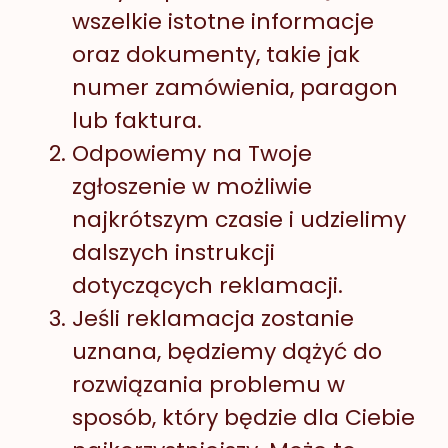
wszelkie istotne informacje
oraz dokumenty, takie jak
numer zamówienia, paragon
lub faktura.
Odpowiemy na Twoje
zgłoszenie w możliwie
najkrótszym czasie i udzielimy
dalszych instrukcji
dotyczących reklamacji.
Jeśli reklamacja zostanie
uznana, będziemy dążyć do
rozwiązania problemu w
sposób, który będzie dla Ciebie