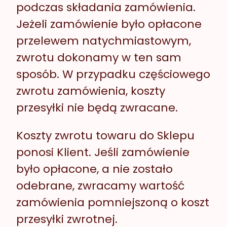
podczas składania zamówienia.
Jeżeli zamówienie było opłacone
przelewem natychmiastowym,
zwrotu dokonamy w ten sam
sposób. W przypadku częściowego
zwrotu zamówienia, koszty
przesyłki nie będą zwracane.
Koszty zwrotu towaru do Sklepu
ponosi Klient. Jeśli zamówienie
było opłacone, a nie zostało
odebrane, zwracamy wartość
zamówienia pomniejszoną o koszt
przesyłki zwrotnej.