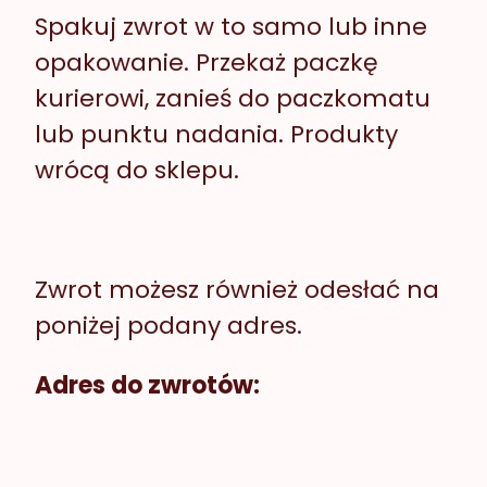
Spakuj zwrot w to samo lub inne
opakowanie. Przekaż paczkę
kurierowi, zanieś do paczkomatu
lub punktu nadania. Produkty
wrócą do sklepu.
Zwrot możesz również odesłać na
poniżej podany adres.
Adres do zwrotów: