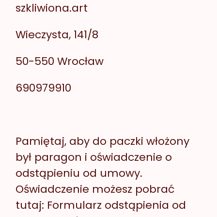
szkliwiona.art
Wieczysta, 141/8
50-550 Wrocław
690979910
Pamiętaj, aby do paczki włożony
był paragon i oświadczenie o
odstąpieniu od umowy.
Oświadczenie możesz pobrać
tutaj:
Formularz odstąpienia od