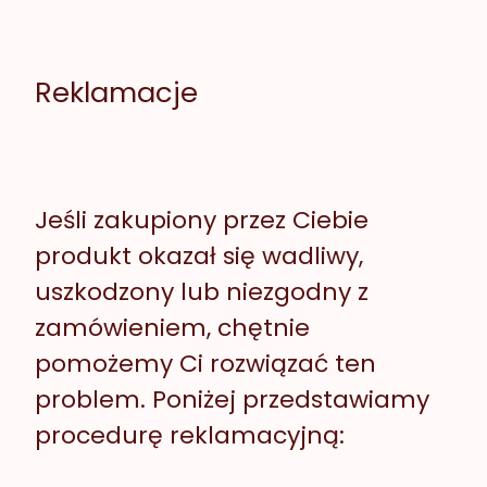
Reklamacje
Jeśli zakupiony przez Ciebie
produkt okazał się wadliwy,
uszkodzony lub niezgodny z
zamówieniem, chętnie
pomożemy Ci rozwiązać ten
problem. Poniżej przedstawiamy
procedurę reklamacyjną: