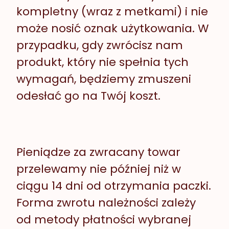
kompletny (wraz z metkami) i nie
może nosić oznak użytkowania. W
przypadku, gdy zwrócisz nam
produkt, który nie spełnia tych
wymagań, będziemy zmuszeni
odesłać go na Twój koszt.
Pieniądze za zwracany towar
przelewamy nie później niż w
ciągu 14 dni od otrzymania paczki.
Forma zwrotu należności zależy
od metody płatności wybranej