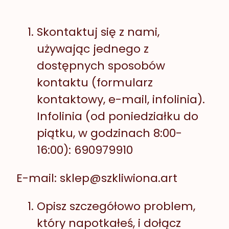
Skontaktuj się z nami,
używając jednego z
dostępnych sposobów
kontaktu (formularz
kontaktowy, e-mail, infolinia).
Infolinia (od poniedziałku do
piątku, w godzinach 8:00-
16:00): 690979910
E-mail: sklep@szkliwiona.art
Opisz szczegółowo problem,
który napotkałeś, i dołącz