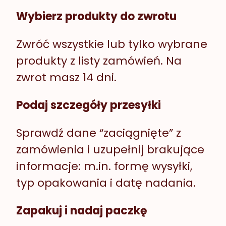
Wybierz produkty do zwrotu
Zwróć wszystkie lub tylko wybrane
produkty z listy zamówień. Na
zwrot masz 14 dni.
Podaj szczegóły przesyłki
Sprawdź dane “zaciągnięte” z
zamówienia i uzupełnij brakujące
informacje: m.in. formę wysyłki,
typ opakowania i datę nadania.
Zapakuj i nadaj paczkę