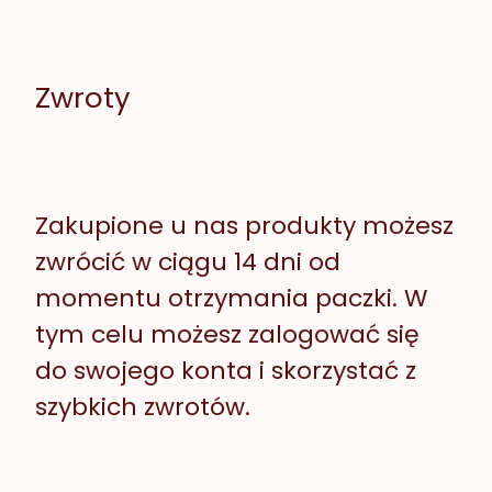
Zwroty
Zakupione u nas produkty możesz
zwrócić w ciągu 14 dni od
momentu otrzymania paczki. W
tym celu możesz zalogować się
do swojego konta i skorzystać z
szybkich zwrotów.