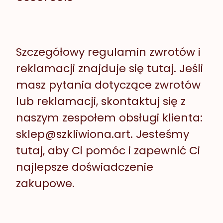
Szczegółowy regulamin zwrotów i
reklamacji znajduje się
tutaj
. Jeśli
masz pytania dotyczące zwrotów
lub reklamacji, skontaktuj się z
naszym zespołem obsługi klienta:
sklep@szkliwiona.art. Jesteśmy
tutaj, aby Ci pomóc i zapewnić Ci
najlepsze doświadczenie
zakupowe.