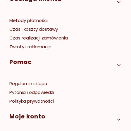
Metody płatności
Czas i koszty dostawy
Czas realizacji zamówienia
Zwroty i reklamacje
Pomoc
Regulamin sklepu
Pytania i odpowiedzi
Polityka prywatności
Moje konto