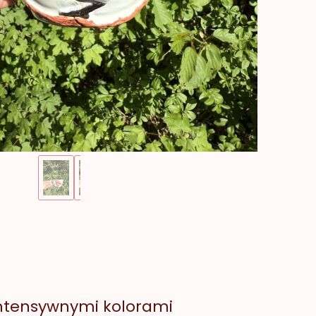
intensywnymi kolorami