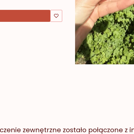
czenie zewnętrzne zostało połączone z 